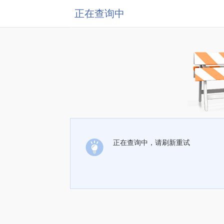
正在查询中
正在查询中，请刷新重试